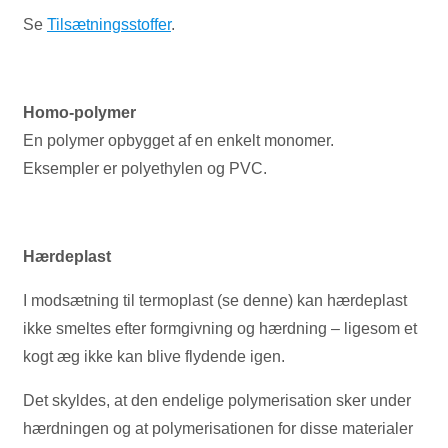
Se
Tilsætningsstoffer
.
Homo-polymer
En polymer opbygget af en enkelt monomer.
Eksempler er polyethylen og PVC.
Hærdeplast
I modsætning til termoplast (se denne) kan hærdeplast
ikke smeltes efter formgivning og hærdning – ligesom et
kogt æg ikke kan blive flydende igen.
Det skyldes, at den endelige polymerisation sker under
hærdningen og at polymerisationen for disse materialer