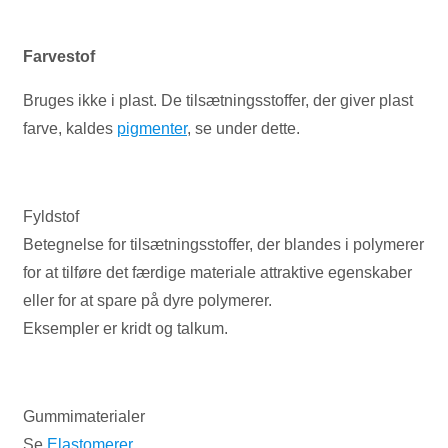
Farvestof
Bruges ikke i plast. De tilsætningsstoffer, der giver plast
farve, kaldes
pigmenter
, se under dette.
Fyldstof
Betegnelse for tilsætningsstoffer, der blandes i polymerer
for at tilføre det færdige materiale attraktive egenskaber
eller for at spare på dyre polymerer.
Eksempler er kridt og talkum.
Gummimaterialer
Se
Elastomerer
.