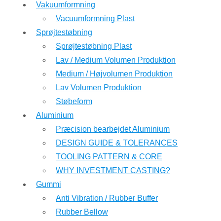
Vakuumformning
Vacuumformning Plast
Sprøjtestøbning
Sprøjtestøbning Plast
Lav / Medium Volumen Produktion
Medium / Højvolumen Produktion
Lav Volumen Produktion
Støbeform
Aluminium
Præcision bearbejdet Aluminium
DESIGN GUIDE & TOLERANCES
TOOLING PATTERN & CORE
WHY INVESTMENT CASTING?
Gummi
Anti Vibration / Rubber Buffer
Rubber Bellow