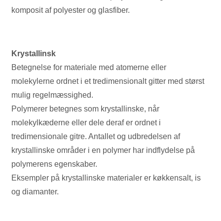
komposit af polyester og glasfiber.
Krystallinsk
Betegnelse for materiale med atomerne eller
molekylerne ordnet i et tredimensionalt gitter med størst
mulig regelmæssighed.
Polymerer betegnes som krystallinske, når
molekylkæderne eller dele deraf er ordnet i
tredimensionale gitre. Antallet og udbredelsen af
krystallinske områder i en polymer har indflydelse på
polymerens egenskaber.
Eksempler på krystallinske materialer er køkkensalt, is
og diamanter.