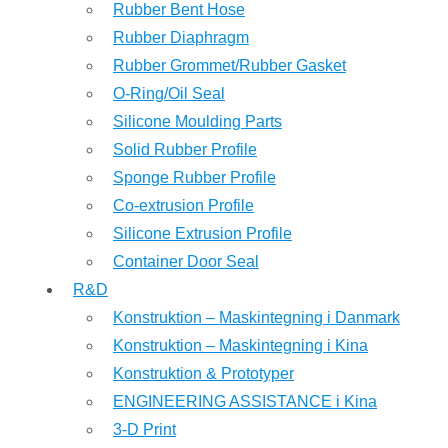
Rubber Bent Hose
Rubber Diaphragm
Rubber Grommet/Rubber Gasket
O-Ring/Oil Seal
Silicone Moulding Parts
Solid Rubber Profile
Sponge Rubber Profile
Co-extrusion Profile
Silicone Extrusion Profile
Container Door Seal
R&D
Konstruktion – Maskintegning i Danmark
Konstruktion – Maskintegning i Kina
Konstruktion & Prototyper
ENGINEERING ASSISTANCE i Kina
3-D Print