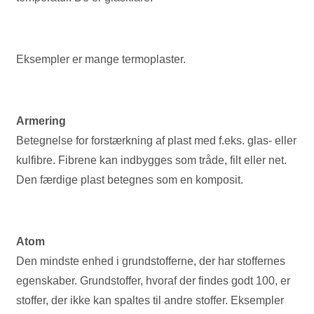
Eksempler er mange termoplaster.
Armering
Betegnelse for forstærkning af plast med f.eks. glas- eller
kulfibre. Fibrene kan indbygges som tråde, filt eller net.
Den færdige plast betegnes som en komposit.
Atom
Den mindste enhed i grundstofferne, der har stoffernes
egenskaber. Grundstoffer, hvoraf der findes godt 100, er
stoffer, der ikke kan spaltes til andre stoffer. Eksempler