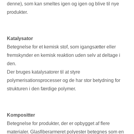
denne), som kan smeltes igen og igen og blive til nye
produkter.
Katalysator
Betegnelse for et kemisk stof, som igangsætter eller
fremskynder en kemisk reaktion uden selv at deltage i
den.
Der bruges katalysatorer til at styre
polymerisationsprocesser og de har stor betydning for
strukturen i den færdige polymer.
Kompositter
Betegnelse for produkter, der er opbygget af flere
materialer. Glasfiberarmeret polyester betegnes som en