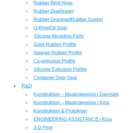
Rubber Bent Hose
Rubber Diaphragm
Rubber Grommet/Rubber Gasket
O-Ring/Oil Seal
Silicone Moulding Parts
Solid Rubber Profile
Sponge Rubber Profile
Co-extrusion Profile
Silicone Extrusion Profile
Container Door Seal
R&D
Konstruktion – Maskintegning i Danmark
Konstruktion – Maskintegning i Kina
Konstruktion & Prototyper
ENGINEERING ASSISTANCE i Kina
3-D Print