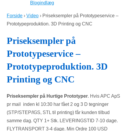
Blogindlæg
Forside
›
Video
›
Priseksempler på Prototypeservice –
Prototypeproduktion. 3D Printing og CNC
Priseksempler på
Prototypeservice –
Prototypeproduktion. 3D
Printing og CNC
Priseksempler på Hurtige Prototyper
. Hvis APC ApS
pr mail inden kl 10:30 har fået 2 og 3 D tegninger
(STP/STEP/IGS, STL til printing) får kunden tilbud
samme dag. QTY 1+ Stk. LEVERINGSTID 7-10 dage.
FLYTRANSPORT 3-4 dage. Min Ordre 100 USD