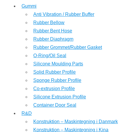
Gummi
Anti Vibration / Rubber Buffer
Rubber Bellow
Rubber Bent Hose
Rubber Diaphragm
Rubber Grommet/Rubber Gasket
O-Ring/Oil Seal
Silicone Moulding Parts
Solid Rubber Profile
Sponge Rubber Profile
Co-extrusion Profile
Silicone Extrusion Profile
Container Door Seal
R&D
Konstruktion – Maskintegning i Danmark
Konstruktion – Maskintegning i Kina