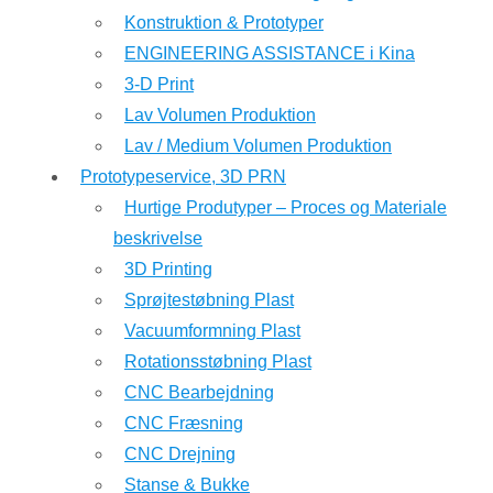
Konstruktion & Prototyper
ENGINEERING ASSISTANCE i Kina
3-D Print
Lav Volumen Produktion
Lav / Medium Volumen Produktion
Prototypeservice, 3D PRN
Hurtige Produtyper – Proces og Materiale
beskrivelse
3D Printing
Sprøjtestøbning Plast
Vacuumformning Plast
Rotationsstøbning Plast
CNC Bearbejdning
CNC Fræsning
CNC Drejning
Stanse & Bukke