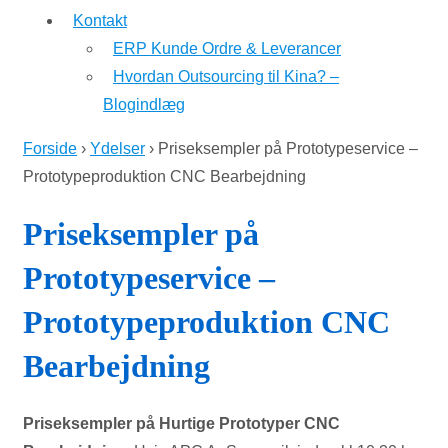
Kontakt
ERP Kunde Ordre & Leverancer
Hvordan Outsourcing til Kina? –
Blogindlæg
Forside
›
Ydelser
›
Priseksempler på Prototypeservice –
Prototypeproduktion CNC Bearbejdning
Priseksempler på
Prototypeservice –
Prototypeproduktion CNC
Bearbejdning
Priseksempler på Hurtige Prototyper CNC