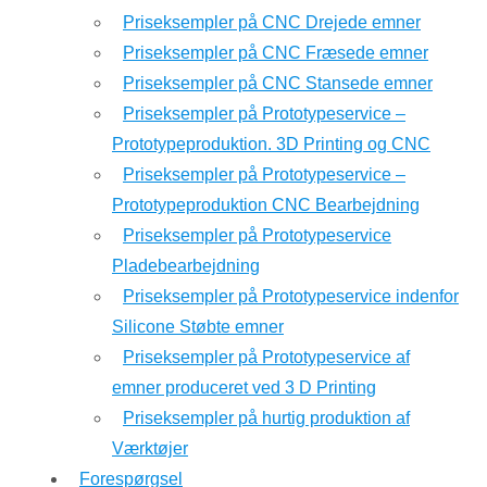
Priseksempler på CNC Drejede emner
Priseksempler på CNC Fræsede emner
Priseksempler på CNC Stansede emner
Priseksempler på Prototypeservice –
Prototypeproduktion. 3D Printing og CNC
Priseksempler på Prototypeservice –
Prototypeproduktion CNC Bearbejdning
Priseksempler på Prototypeservice
Pladebearbejdning
Priseksempler på Prototypeservice indenfor
Silicone Støbte emner
Priseksempler på Prototypeservice af
emner produceret ved 3 D Printing
Priseksempler på hurtig produktion af
Værktøjer
Forespørgsel