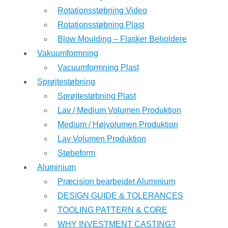
Rotationsstøbning Video
Rotationsstøbning Plast
Blow Moulding – Flasker Beholdere
Vakuumformning
Vacuumformning Plast
Sprøjtestøbning
Sprøjtestøbning Plast
Lav / Medium Volumen Produktion
Medium / Højvolumen Produktion
Lav Volumen Produktion
Støbeform
Aluminium
Præcision bearbejdet Aluminium
DESIGN GUIDE & TOLERANCES
TOOLING PATTERN & CORE
WHY INVESTMENT CASTING?