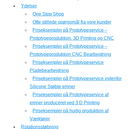
Ydelser
One Stop Shop
Ofte stillede spørgsmål fra vore kunder
Priseksempler på Prototypeservice –
Prototypeproduktion. 3D Printing og CNC
Priseksempler på Prototypeservice –
Prototypeproduktion CNC Bearbejdning
Priseksempler på Prototypeservice
Pladebearbejdning
Priseksempler på Prototypeservice indenfor
Silicone Støbte emner
Priseksempler på Prototypeservice af
emner produceret ved 3 D Printing
Priseksempler på hurtig produktion af
Værktøjer
Rotationsstøbning