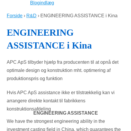
Blogindlæg
Forside
›
R&D
›
ENGINEERING ASSISTANCE i Kina
ENGINEERING
ASSISTANCE i Kina
APC ApS tilbyder hjælp fra producenten til at opnå det
optimale design og konstruktion mht. optimering af
produktionspris og funktion
Hvis APC ApS assistance ikke er tilstrækkelig kan vi
arrangere direkte kontakt til fabrikkens
konstruktionsafdeling
ENGINEERING ASSISTANCE
We have the strongest engineering ability in the
investment casting field in China, which guarantees the