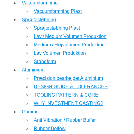
Vakuumformning
Vacuumformning Plast
Sprøjtestøbning
Sprøjtestøbning Plast
Lav / Medium Volumen Produktion
Medium / Højvolumen Produktion
Lav Volumen Produktion
Støbeform
Aluminium
Præcision bearbejdet Aluminium
DESIGN GUIDE & TOLERANCES
TOOLING PATTERN & CORE
WHY INVESTMENT CASTING?
Gummi
Anti Vibration / Rubber Buffer
Rubber Bellow