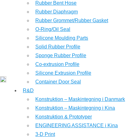
Rubber Bent Hose
Rubber Diaphragm
Rubber Grommet/Rubber Gasket
O-Ring/Oil Seal
Silicone Moulding Parts
Solid Rubber Profile
Sponge Rubber Profile
Co-extrusion Profile
Silicone Extrusion Profile
Container Door Seal
R&D
Konstruktion – Maskintegning i Danmark
Konstruktion – Maskintegning i Kina
Konstruktion & Prototyper
ENGINEERING ASSISTANCE i Kina
3-D Print