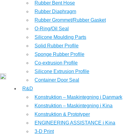
Rubber Bent Hose
Rubber Diaphragm
Rubber Grommet/Rubber Gasket
O-Ring/Oil Seal
Silicone Moulding Parts
Solid Rubber Profile
Sponge Rubber Profile
Co-extrusion Profile
Silicone Extrusion Profile
Container Door Seal
R&D
Konstruktion – Maskintegning i Danmark
Konstruktion – Maskintegning i Kina
Konstruktion & Prototyper
ENGINEERING ASSISTANCE i Kina
3-D Print