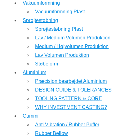
Vakuumformning
Vacuumformning Plast
Sprøjtestøbning
Sprøjtestøbning Plast
Lav / Medium Volumen Produktion
Medium / Højvolumen Produktion
Lav Volumen Produktion
Støbeform
Aluminium
Præcision bearbejdet Aluminium
DESIGN GUIDE & TOLERANCES
TOOLING PATTERN & CORE
WHY INVESTMENT CASTING?
Gummi
Anti Vibration / Rubber Buffer
Rubber Bellow