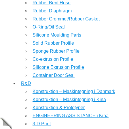
Rubber Bent Hose
Rubber Diaphragm
Rubber Grommet/Rubber Gasket
O-Ring/Oil Seal
Silicone Moulding Parts
Solid Rubber Profile
Sponge Rubber Profile
Co-extrusion Profile
Silicone Extrusion Profile
Container Door Seal
R&D
Konstruktion – Maskintegning i Danmark
Konstruktion – Maskintegning i Kina
Konstruktion & Prototyper
ENGINEERING ASSISTANCE i Kina
3-D Print