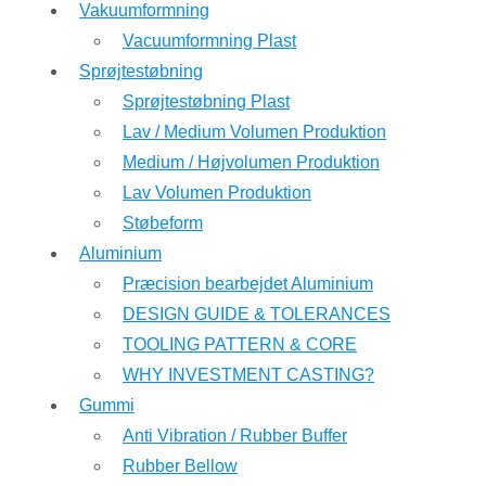
Vakuumformning
Vacuumformning Plast
Sprøjtestøbning
Sprøjtestøbning Plast
Lav / Medium Volumen Produktion
Medium / Højvolumen Produktion
Lav Volumen Produktion
Støbeform
Aluminium
Præcision bearbejdet Aluminium
DESIGN GUIDE & TOLERANCES
TOOLING PATTERN & CORE
WHY INVESTMENT CASTING?
Gummi
Anti Vibration / Rubber Buffer
Rubber Bellow