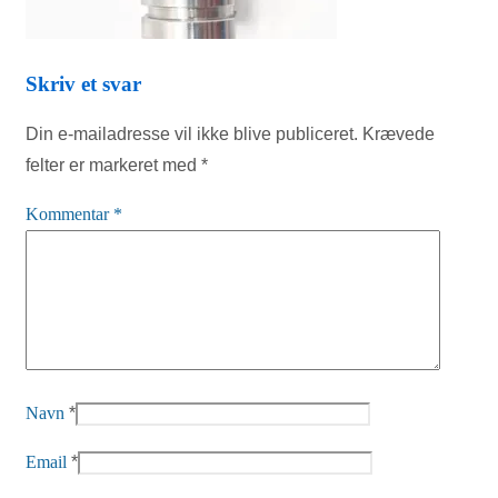
Skriv et svar
Din e-mailadresse vil ikke blive publiceret.
Krævede
felter er markeret med
*
Kommentar
*
Navn
*
Email
*