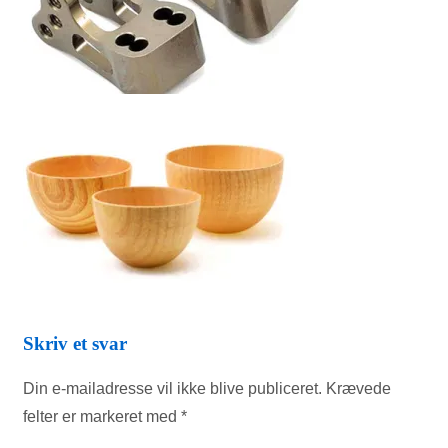
Skriv et svar
Din e-mailadresse vil ikke blive publiceret.
Krævede
felter er markeret med
*