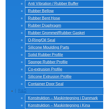
Anti Vibration / Rubber Buffer
Rubber Bellow
Rubber Bent Hose
Rubber Diaphragm
Rubber Grommet/Rubber Gasket
O-Ring/Oil Seal
Silicone Moulding Parts
Solid Rubber Profile
Sponge Rubber Profile
Co-extrusion Profile
Silicone Extrusion Profile
Container Door Seal
R&D
Konstruktion – Maskintegning i Danmark
Konstruktion – Maskintegning i Kina