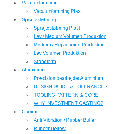
Vakuumformning
Vacuumformning Plast
Sprøjtestøbning
Sprøjtestøbning Plast
Lav / Medium Volumen Produktion
Medium / Højvolumen Produktion
Lav Volumen Produktion
Støbeform
Aluminium
Præcision bearbejdet Aluminium
DESIGN GUIDE & TOLERANCES
TOOLING PATTERN & CORE
WHY INVESTMENT CASTING?
Gummi
Anti Vibration / Rubber Buffer
Rubber Bellow