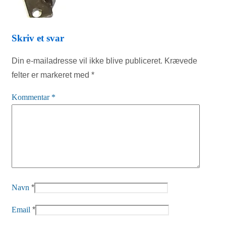
Skriv et svar
Din e-mailadresse vil ikke blive publiceret.
Krævede
felter er markeret med
*
Kommentar
*
Navn
*
Email
*