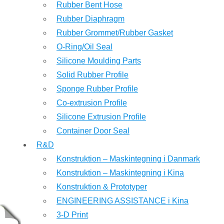
Rubber Bent Hose
Rubber Diaphragm
Rubber Grommet/Rubber Gasket
O-Ring/Oil Seal
Silicone Moulding Parts
Solid Rubber Profile
Sponge Rubber Profile
Co-extrusion Profile
Silicone Extrusion Profile
Container Door Seal
R&D
Konstruktion – Maskintegning i Danmark
Konstruktion – Maskintegning i Kina
Konstruktion & Prototyper
ENGINEERING ASSISTANCE i Kina
3-D Print