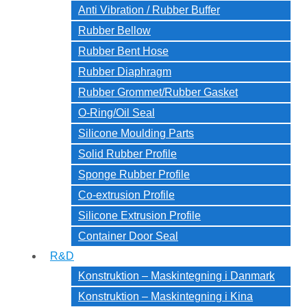
Anti Vibration / Rubber Buffer
Rubber Bellow
Rubber Bent Hose
Rubber Diaphragm
Rubber Grommet/Rubber Gasket
O-Ring/Oil Seal
Silicone Moulding Parts
Solid Rubber Profile
Sponge Rubber Profile
Co-extrusion Profile
Silicone Extrusion Profile
Container Door Seal
R&D
Konstruktion – Maskintegning i Danmark
Konstruktion – Maskintegning i Kina