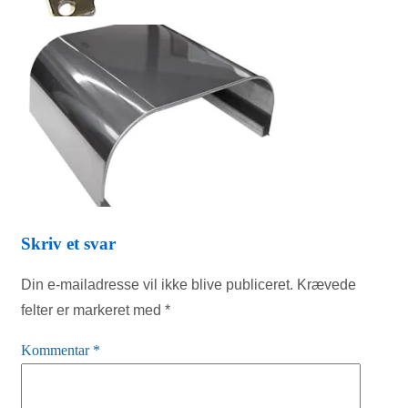
Skriv et svar
Din e-mailadresse vil ikke blive publiceret.
Krævede
felter er markeret med
*
Kommentar
*