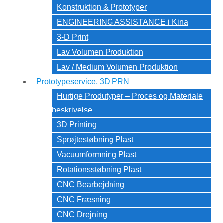
Konstruktion & Prototyper
ENGINEERING ASSISTANCE i Kina
3-D Print
Lav Volumen Produktion
Lav / Medium Volumen Produktion
Prototypeservice, 3D PRN
Hurtige Produtyper – Proces og Materiale
beskrivelse
3D Printing
Sprøjtestøbning Plast
Vacuumformning Plast
Rotationsstøbning Plast
CNC Bearbejdning
CNC Fræsning
CNC Drejning