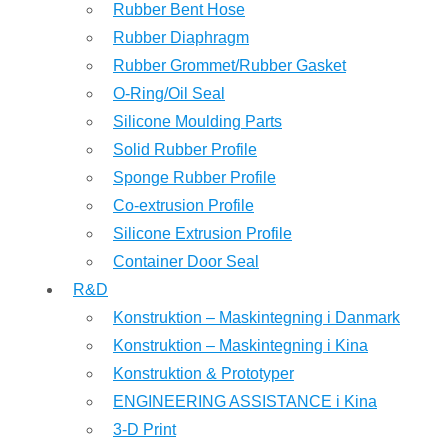
Rubber Bent Hose
Rubber Diaphragm
Rubber Grommet/Rubber Gasket
O-Ring/Oil Seal
Silicone Moulding Parts
Solid Rubber Profile
Sponge Rubber Profile
Co-extrusion Profile
Silicone Extrusion Profile
Container Door Seal
R&D
Konstruktion – Maskintegning i Danmark
Konstruktion – Maskintegning i Kina
Konstruktion & Prototyper
ENGINEERING ASSISTANCE i Kina
3-D Print