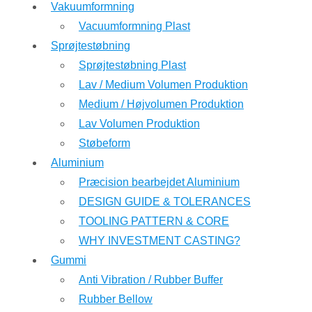
Vakuumformning
Vacuumformning Plast
Sprøjtestøbning
Sprøjtestøbning Plast
Lav / Medium Volumen Produktion
Medium / Højvolumen Produktion
Lav Volumen Produktion
Støbeform
Aluminium
Præcision bearbejdet Aluminium
DESIGN GUIDE & TOLERANCES
TOOLING PATTERN & CORE
WHY INVESTMENT CASTING?
Gummi
Anti Vibration / Rubber Buffer
Rubber Bellow