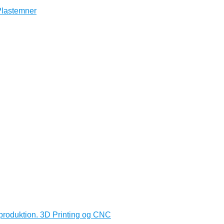
produktion. 3D Printing og CNC