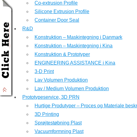
Co-extrusion Profile
Silicone Extrusion Profile
Container Door Seal
R&D
Konstruktion – Maskintegning i Danmark
Konstruktion – Maskintegning i Kina
Konstruktion & Prototyper
ENGINEERING ASSISTANCE i Kina
3-D Print
Lav Volumen Produktion
Lav / Medium Volumen Produktion
Prototypeservice, 3D PRN
Hurtige Produtyper – Proces og Materiale beskr
3D Printing
Sprøjtestøbning Plast
Vacuumformning Plast