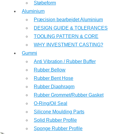
Støbeform
Aluminium
Præcision bearbejdet Aluminium
DESIGN GUIDE & TOLERANCES
TOOLING PATTERN & CORE
WHY INVESTMENT CASTING?
Gummi
Anti Vibration / Rubber Buffer
Rubber Bellow
Rubber Bent Hose
Rubber Diaphragm
Rubber Grommet/Rubber Gasket
O-Ring/Oil Seal
Silicone Moulding Parts
Solid Rubber Profile
Sponge Rubber Profile