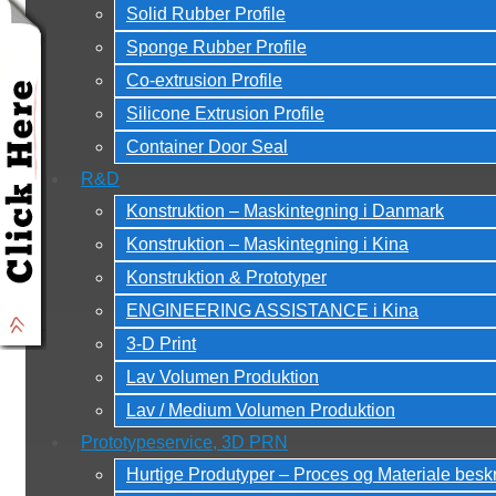
Solid Rubber Profile
Sponge Rubber Profile
Co-extrusion Profile
Silicone Extrusion Profile
Container Door Seal
R&D
Konstruktion – Maskintegning i Danmark
Konstruktion – Maskintegning i Kina
Konstruktion & Prototyper
ENGINEERING ASSISTANCE i Kina
3-D Print
Lav Volumen Produktion
Lav / Medium Volumen Produktion
Prototypeservice, 3D PRN
Hurtige Produtyper – Proces og Materiale besk