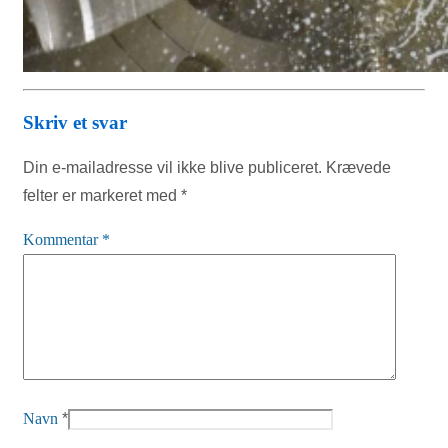
Skriv et svar
Din e-mailadresse vil ikke blive publiceret.
Krævede
felter er markeret med
*
Kommentar
*
Navn
*