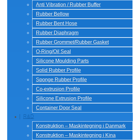
Anti Vibration / Rubber Buffer
Rubber Bellow
Rubber Bent Hose
Rubber Diaphragm
Rubber Grommet/Rubber Gasket
O-Ring/Oil Seal
Silicone Moulding Parts
Solid Rubber Profile
Sponge Rubber Profile
Co-extrusion Profile
Silicone Extrusion Profile
Container Door Seal
R&D
Konstruktion – Maskintegning i Danmark
Konstruktion – Maskintegning i Kina