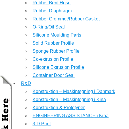
Rubber Bent Hose
Rubber Diaphragm
Rubber Grommet/Rubber Gasket
O-Ring/Oil Seal
Silicone Moulding Parts
Solid Rubber Profile
Sponge Rubber Profile
Co-extrusion Profile
Silicone Extrusion Profile
Container Door Seal
R&D
Konstruktion – Maskintegning i Danmark
Konstruktion – Maskintegning i Kina
Konstruktion & Prototyper
ENGINEERING ASSISTANCE i Kina
3-D Print