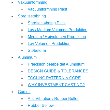
Vakuumformning
Vacuumformning Plast
Sprøjtestøbning
Sprøjtestøbning Plast
Lav / Medium Volumen Produktion
Medium / Højvolumen Produktion
Lav Volumen Produktion
Støbeform
Aluminium
Præcision bearbejdet Aluminium
DESIGN GUIDE & TOLERANCES
TOOLING PATTERN & CORE
WHY INVESTMENT CASTING?
Gummi
Anti Vibration / Rubber Buffer
Rubber Bellow