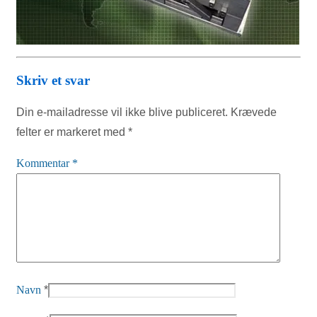
Skriv et svar
Din e-mailadresse vil ikke blive publiceret.
Krævede
felter er markeret med
*
Kommentar
*
Navn
*