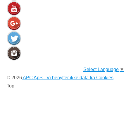
Select Language
▼
© 2026
APC ApS - Vi benytter ikke data fra Cookies
Top