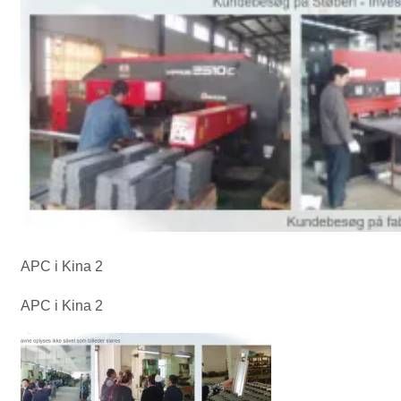
APC i Kina 2
APC i Kina 2