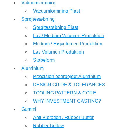
Vakuumformning
Vacuumformning Plast
Sprøjtestøbning
Sprøjtestøbning Plast
Lav / Medium Volumen Produktion
Medium / Højvolumen Produktion
Lav Volumen Produktion
Støbeform
Aluminium
Præcision bearbejdet Aluminium
DESIGN GUIDE & TOLERANCES
TOOLING PATTERN & CORE
WHY INVESTMENT CASTING?
Gummi
Anti Vibration / Rubber Buffer
Rubber Bellow