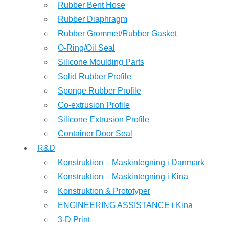
Rubber Bent Hose
Rubber Diaphragm
Rubber Grommet/Rubber Gasket
O-Ring/Oil Seal
Silicone Moulding Parts
Solid Rubber Profile
Sponge Rubber Profile
Co-extrusion Profile
Silicone Extrusion Profile
Container Door Seal
R&D
Konstruktion – Maskintegning i Danmark
Konstruktion – Maskintegning i Kina
Konstruktion & Prototyper
ENGINEERING ASSISTANCE i Kina
3-D Print