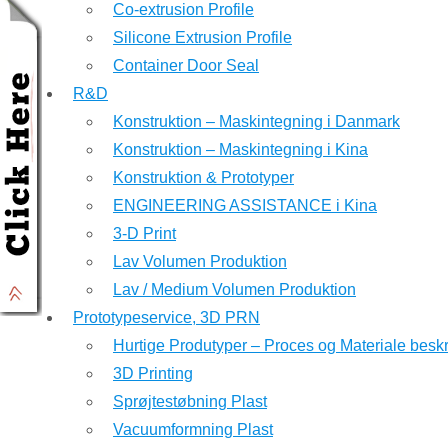
Co-extrusion Profile
Silicone Extrusion Profile
Container Door Seal
R&D
Konstruktion – Maskintegning i Danmark
Konstruktion – Maskintegning i Kina
Konstruktion & Prototyper
ENGINEERING ASSISTANCE i Kina
3-D Print
Lav Volumen Produktion
Lav / Medium Volumen Produktion
Prototypeservice, 3D PRN
Hurtige Produtyper – Proces og Materiale beskr
3D Printing
Sprøjtestøbning Plast
Vacuumformning Plast