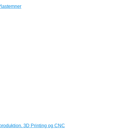
produktion. 3D Printing og CNC