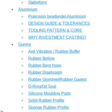
Støbeform
Aluminium
Præcision bearbejdet Aluminium
DESIGN GUIDE & TOLERANCES
TOOLING PATTERN & CORE
WHY INVESTMENT CASTING?
Gummi
Anti Vibration / Rubber Buffer
Rubber Bellow
Rubber Bent Hose
Rubber Diaphragm
Rubber Grommet/Rubber Gasket
O-Ring/Oil Seal
Silicone Moulding Parts
Solid Rubber Profile
Sponge Rubber Profile