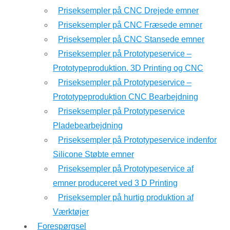
Priseksempler på CNC Drejede emner
Priseksempler på CNC Fræsede emner
Priseksempler på CNC Stansede emner
Priseksempler på Prototypeservice –
Prototypeproduktion. 3D Printing og CNC
Priseksempler på Prototypeservice –
Prototypeproduktion CNC Bearbejdning
Priseksempler på Prototypeservice
Pladebearbejdning
Priseksempler på Prototypeservice indenfor
Silicone Støbte emner
Priseksempler på Prototypeservice af
emner produceret ved 3 D Printing
Priseksempler på hurtig produktion af
Værktøjer
Forespørgsel