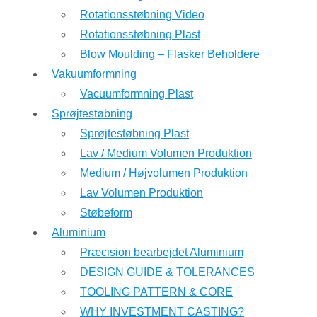
Rotationsstøbning Video
Rotationsstøbning Plast
Blow Moulding – Flasker Beholdere
Vakuumformning
Vacuumformning Plast
Sprøjtestøbning
Sprøjtestøbning Plast
Lav / Medium Volumen Produktion
Medium / Højvolumen Produktion
Lav Volumen Produktion
Støbeform
Aluminium
Præcision bearbejdet Aluminium
DESIGN GUIDE & TOLERANCES
TOOLING PATTERN & CORE
WHY INVESTMENT CASTING?