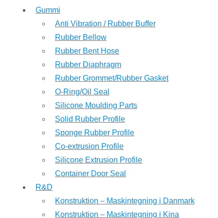
Gummi
Anti Vibration / Rubber Buffer
Rubber Bellow
Rubber Bent Hose
Rubber Diaphragm
Rubber Grommet/Rubber Gasket
O-Ring/Oil Seal
Silicone Moulding Parts
Solid Rubber Profile
Sponge Rubber Profile
Co-extrusion Profile
Silicone Extrusion Profile
Container Door Seal
R&D
Konstruktion – Maskintegning i Danmark
Konstruktion – Maskintegning i Kina