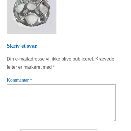
Skriv et svar
Din e-mailadresse vil ikke blive publiceret.
Krævede
felter er markeret med
*
Kommentar
*