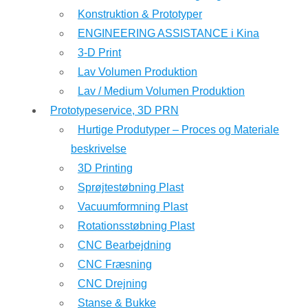
Konstruktion & Prototyper
ENGINEERING ASSISTANCE i Kina
3-D Print
Lav Volumen Produktion
Lav / Medium Volumen Produktion
Prototypeservice, 3D PRN
Hurtige Produtyper – Proces og Materiale
beskrivelse
3D Printing
Sprøjtestøbning Plast
Vacuumformning Plast
Rotationsstøbning Plast
CNC Bearbejdning
CNC Fræsning
CNC Drejning
Stanse & Bukke