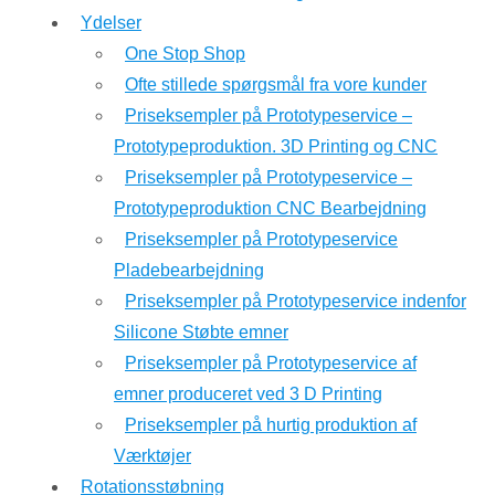
Ydelser
One Stop Shop
Ofte stillede spørgsmål fra vore kunder
Priseksempler på Prototypeservice –
Prototypeproduktion. 3D Printing og CNC
Priseksempler på Prototypeservice –
Prototypeproduktion CNC Bearbejdning
Priseksempler på Prototypeservice
Pladebearbejdning
Priseksempler på Prototypeservice indenfor
Silicone Støbte emner
Priseksempler på Prototypeservice af
emner produceret ved 3 D Printing
Priseksempler på hurtig produktion af
Værktøjer
Rotationsstøbning