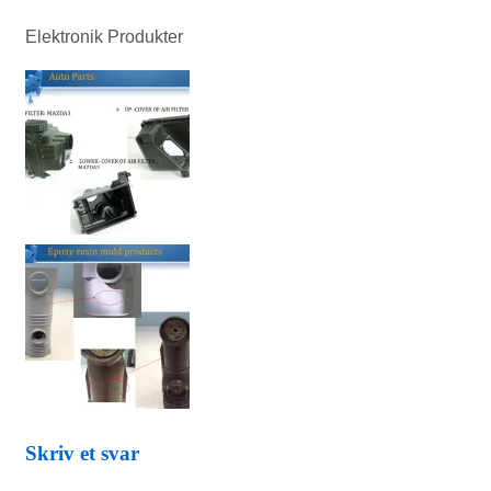
Elektronik Produkter
Skriv et svar