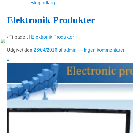
Blogindlæg
Elektronik Produkter
‹ Tilbage til
Elektronik Produkter
Udgivet den
26/04/2016
af
admin
—
Ingen kommentarer
↓