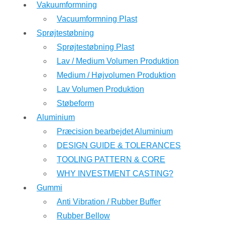
Vakuumformning
Vacuumformning Plast
Sprøjtestøbning
Sprøjtestøbning Plast
Lav / Medium Volumen Produktion
Medium / Højvolumen Produktion
Lav Volumen Produktion
Støbeform
Aluminium
Præcision bearbejdet Aluminium
DESIGN GUIDE & TOLERANCES
TOOLING PATTERN & CORE
WHY INVESTMENT CASTING?
Gummi
Anti Vibration / Rubber Buffer
Rubber Bellow