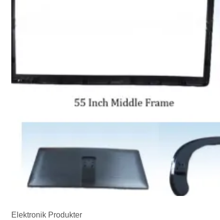
Elektronik Produkter