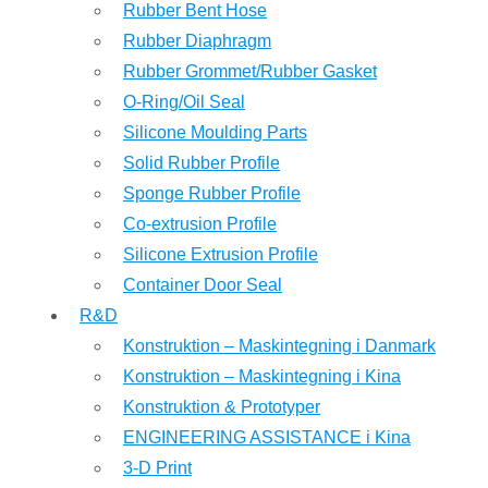
Rubber Bent Hose
Rubber Diaphragm
Rubber Grommet/Rubber Gasket
O-Ring/Oil Seal
Silicone Moulding Parts
Solid Rubber Profile
Sponge Rubber Profile
Co-extrusion Profile
Silicone Extrusion Profile
Container Door Seal
R&D
Konstruktion – Maskintegning i Danmark
Konstruktion – Maskintegning i Kina
Konstruktion & Prototyper
ENGINEERING ASSISTANCE i Kina
3-D Print