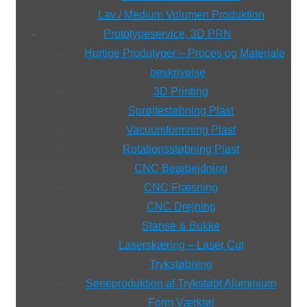
Lav / Medium Volumen Produktion
Prototypeservice, 3D PRN
Hurtige Produtyper – Proces og Materiale
beskrivelse
3D Printing
Sprøjtestøbning Plast
Vacuumformning Plast
Rotationsstøbning Plast
CNC Bearbejdning
CNC Fræsning
CNC Drejning
Stanse & Bukke
Laserskæring – Laser Cut
Trykstøbning
Serieproduktion af Trykstøbt Aluminium
Form Værktøj