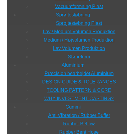
Vacuumformning Plast
Sprøjtestøbning
Sprøjtestøbning Plast
Lav / Medium Volumen Produktion
Medium / Højvolumen Produktion
Lav Volumen Produktion
Støbeform
Aluminium
Præcision bearbejdet Aluminium
DESIGN GUIDE & TOLERANCES
TOOLING PATTERN & CORE
WHY INVESTMENT CASTING?
Gummi
Anti Vibration / Rubber Buffer
Rubber Bellow
Rubber Bent Hose