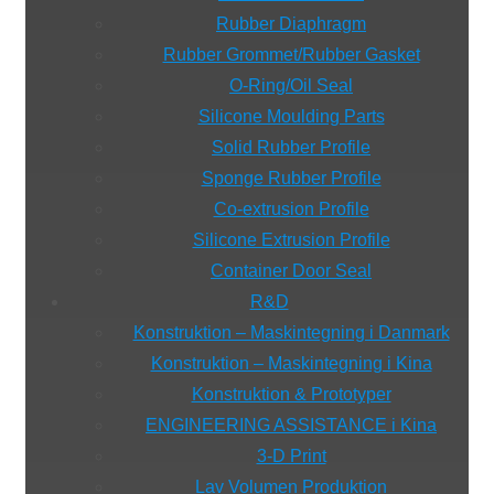
Rubber Diaphragm
Rubber Grommet/Rubber Gasket
O-Ring/Oil Seal
Silicone Moulding Parts
Solid Rubber Profile
Sponge Rubber Profile
Co-extrusion Profile
Silicone Extrusion Profile
Container Door Seal
R&D
Konstruktion – Maskintegning i Danmark
Konstruktion – Maskintegning i Kina
Konstruktion & Prototyper
ENGINEERING ASSISTANCE i Kina
3-D Print
Lav Volumen Produktion