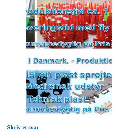
Skriv et svar