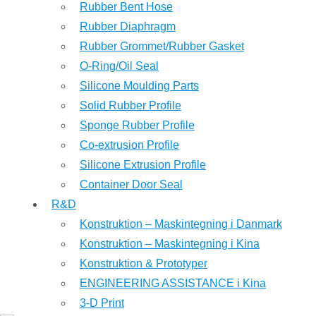
Rubber Bent Hose
Rubber Diaphragm
Rubber Grommet/Rubber Gasket
O-Ring/Oil Seal
Silicone Moulding Parts
Solid Rubber Profile
Sponge Rubber Profile
Co-extrusion Profile
Silicone Extrusion Profile
Container Door Seal
R&D
Konstruktion – Maskintegning i Danmark
Konstruktion – Maskintegning i Kina
Konstruktion & Prototyper
ENGINEERING ASSISTANCE i Kina
3-D Print