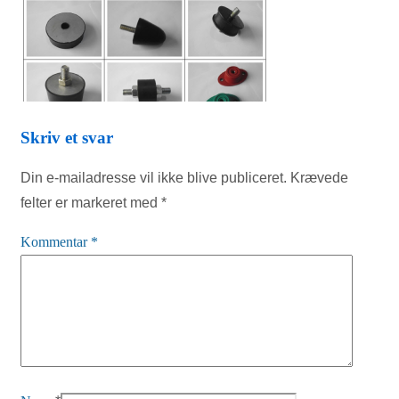
Skriv et svar
Din e-mailadresse vil ikke blive publiceret.
Krævede
felter er markeret med
*
Kommentar
*