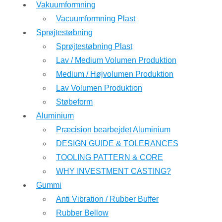
Vakuumformning
Vacuumformning Plast
Sprøjtestøbning
Sprøjtestøbning Plast
Lav / Medium Volumen Produktion
Medium / Højvolumen Produktion
Lav Volumen Produktion
Støbeform
Aluminium
Præcision bearbejdet Aluminium
DESIGN GUIDE & TOLERANCES
TOOLING PATTERN & CORE
WHY INVESTMENT CASTING?
Gummi
Anti Vibration / Rubber Buffer
Rubber Bellow