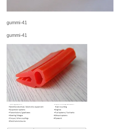
gummi-41
gummi-41