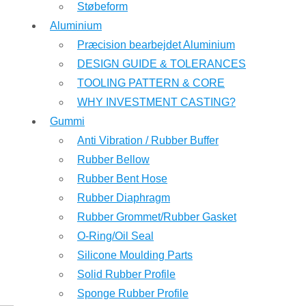
Støbeform
Aluminium
Præcision bearbejdet Aluminium
DESIGN GUIDE & TOLERANCES
TOOLING PATTERN & CORE
WHY INVESTMENT CASTING?
Gummi
Anti Vibration / Rubber Buffer
Rubber Bellow
Rubber Bent Hose
Rubber Diaphragm
Rubber Grommet/Rubber Gasket
O-Ring/Oil Seal
Silicone Moulding Parts
Solid Rubber Profile
Sponge Rubber Profile