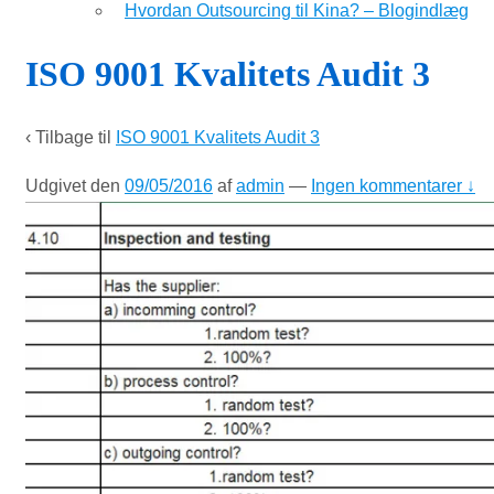
Hvordan Outsourcing til Kina? – Blogindlæg
ISO 9001 Kvalitets Audit 3
‹ Tilbage til
ISO 9001 Kvalitets Audit 3
Udgivet den
09/05/2016
af
admin
—
Ingen kommentarer ↓