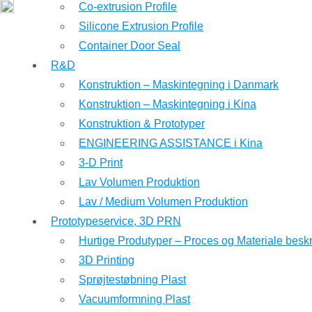
Co-extrusion Profile
Silicone Extrusion Profile
Container Door Seal
R&D
Konstruktion – Maskintegning i Danmark
Konstruktion – Maskintegning i Kina
Konstruktion & Prototyper
ENGINEERING ASSISTANCE i Kina
3-D Print
Lav Volumen Produktion
Lav / Medium Volumen Produktion
Prototypeservice, 3D PRN
Hurtige Produtyper – Proces og Materiale beskr
3D Printing
Sprøjtestøbning Plast
Vacuumformning Plast