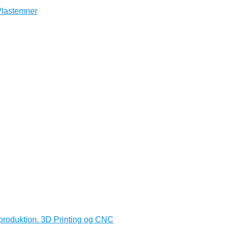
produktion. 3D Printing og CNC