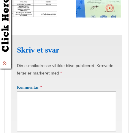
Skriv et svar
Din e-mailadresse vil ikke blive publiceret.
Krævede
felter er markeret med
*
Kommentar
*