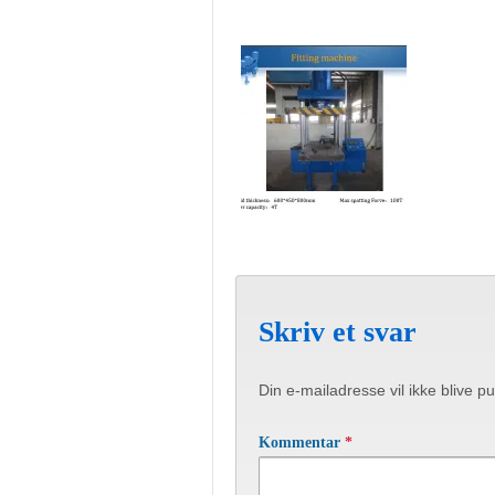
Skriv et svar
Din e-mailadresse vil ikke blive pu
Kommentar
*