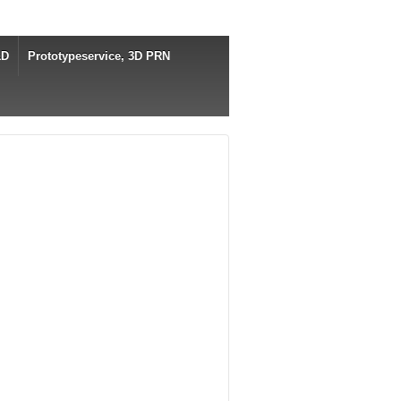
&D
Prototypeservice, 3D PRN