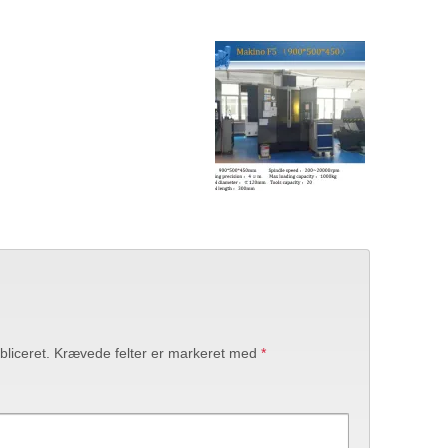
bliceret.
Krævede felter er markeret med
*