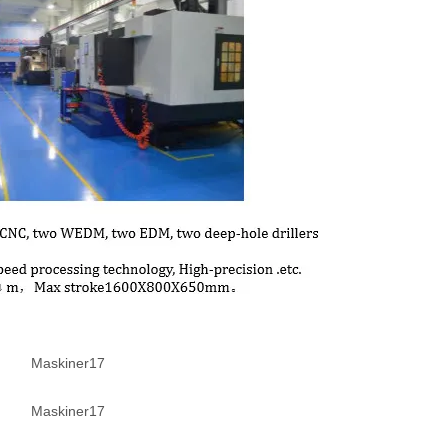
Maskiner17
Maskiner17