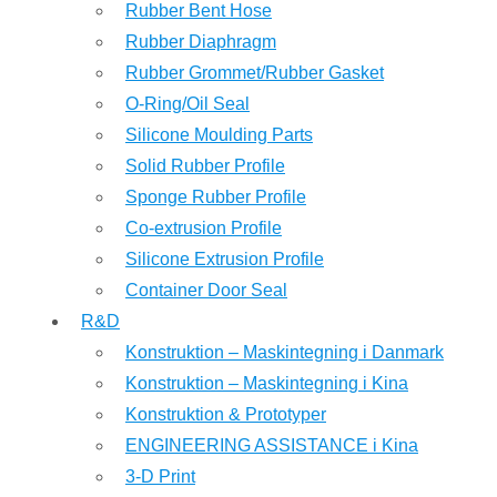
Rubber Bent Hose
Rubber Diaphragm
Rubber Grommet/Rubber Gasket
O-Ring/Oil Seal
Silicone Moulding Parts
Solid Rubber Profile
Sponge Rubber Profile
Co-extrusion Profile
Silicone Extrusion Profile
Container Door Seal
R&D
Konstruktion – Maskintegning i Danmark
Konstruktion – Maskintegning i Kina
Konstruktion & Prototyper
ENGINEERING ASSISTANCE i Kina
3-D Print