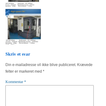
Skriv et svar
Din e-mailadresse vil ikke blive publiceret.
Krævede
felter er markeret med
*
Kommentar
*