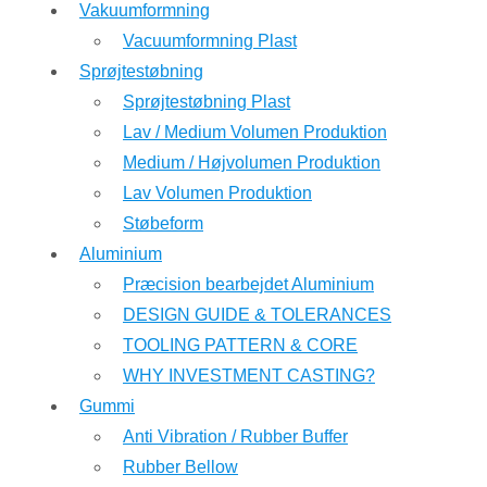
Vakuumformning
Vacuumformning Plast
Sprøjtestøbning
Sprøjtestøbning Plast
Lav / Medium Volumen Produktion
Medium / Højvolumen Produktion
Lav Volumen Produktion
Støbeform
Aluminium
Præcision bearbejdet Aluminium
DESIGN GUIDE & TOLERANCES
TOOLING PATTERN & CORE
WHY INVESTMENT CASTING?
Gummi
Anti Vibration / Rubber Buffer
Rubber Bellow