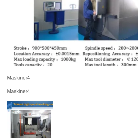
Maskiner4
Maskiner4