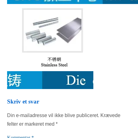
Skriv et svar
Din e-mailadresse vil ikke blive publiceret.
Krævede
felter er markeret med
*
Kommentar
*