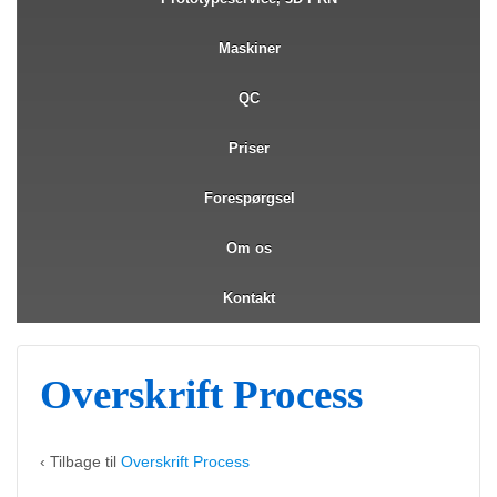
Maskiner
QC
Priser
Forespørgsel
Om os
Kontakt
Overskrift Process
‹ Tilbage til
Overskrift Process