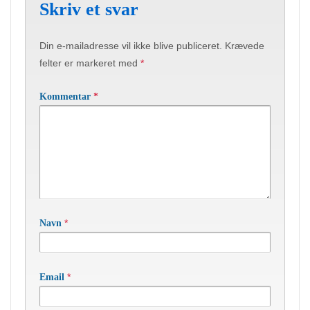
Skriv et svar
Din e-mailadresse vil ikke blive publiceret.
Krævede
felter er markeret med
*
Kommentar
*
*
Navn
*
Email