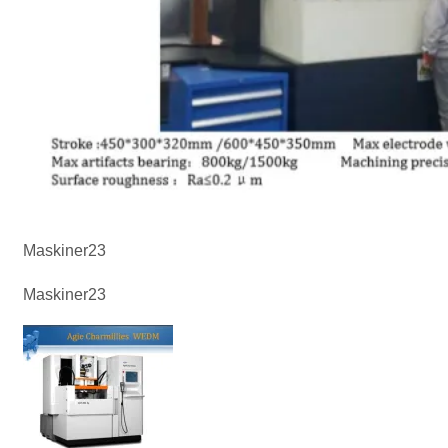
Maskiner23
Maskiner23