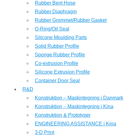
Rubber Bent Hose
Rubber Diaphragm
Rubber Grommet/Rubber Gasket
O-Ring/Oil Seal
Silicone Moulding Parts
Solid Rubber Profile
Sponge Rubber Profile
Co-extrusion Profile
Silicone Extrusion Profile
Container Door Seal
R&D
Konstruktion – Maskintegning i Danmark
Konstruktion – Maskintegning i Kina
Konstruktion & Prototyper
ENGINEERING ASSISTANCE i Kina
3-D Print