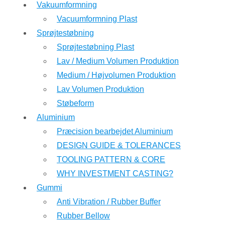
Vakuumformning
Vacuumformning Plast
Sprøjtestøbning
Sprøjtestøbning Plast
Lav / Medium Volumen Produktion
Medium / Højvolumen Produktion
Lav Volumen Produktion
Støbeform
Aluminium
Præcision bearbejdet Aluminium
DESIGN GUIDE & TOLERANCES
TOOLING PATTERN & CORE
WHY INVESTMENT CASTING?
Gummi
Anti Vibration / Rubber Buffer
Rubber Bellow