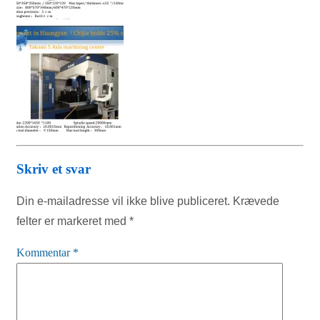
Skriv et svar
Din e-mailadresse vil ikke blive publiceret.
Krævede
felter er markeret med
*
Kommentar
*