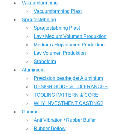
Vakuumformning
Vacuumformning Plast
Sprøjtestøbning
Sprøjtestøbning Plast
Lav / Medium Volumen Produktion
Medium / Højvolumen Produktion
Lav Volumen Produktion
Støbeform
Aluminium
Præcision bearbejdet Aluminium
DESIGN GUIDE & TOLERANCES
TOOLING PATTERN & CORE
WHY INVESTMENT CASTING?
Gummi
Anti Vibration / Rubber Buffer
Rubber Bellow