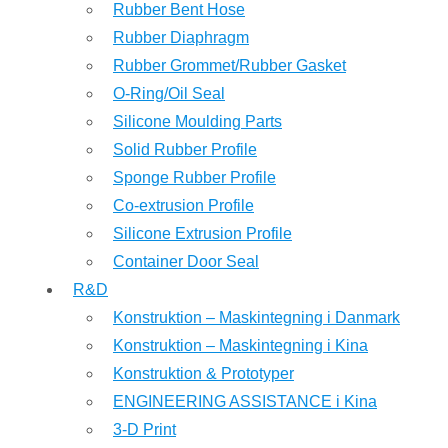
Rubber Bent Hose
Rubber Diaphragm
Rubber Grommet/Rubber Gasket
O-Ring/Oil Seal
Silicone Moulding Parts
Solid Rubber Profile
Sponge Rubber Profile
Co-extrusion Profile
Silicone Extrusion Profile
Container Door Seal
R&D
Konstruktion – Maskintegning i Danmark
Konstruktion – Maskintegning i Kina
Konstruktion & Prototyper
ENGINEERING ASSISTANCE i Kina
3-D Print