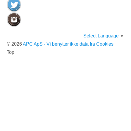
Select Language
▼
© 2026
APC ApS - Vi benytter ikke data fra Cookies
Top