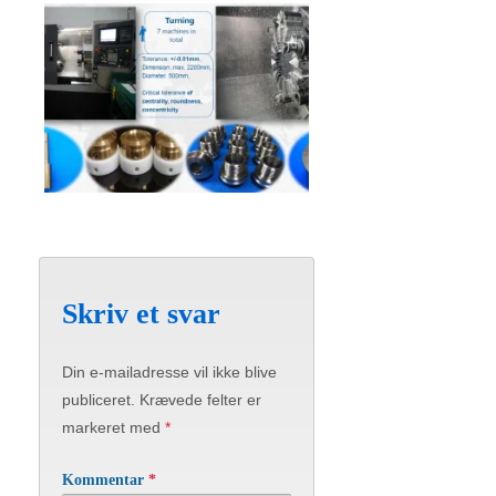
Skriv et svar
Din e-mailadresse vil ikke blive
publiceret.
Krævede felter er
markeret med
*
Kommentar
*