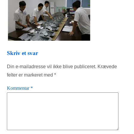
Skriv et svar
Din e-mailadresse vil ikke blive publiceret.
Krævede
felter er markeret med
*
Kommentar
*