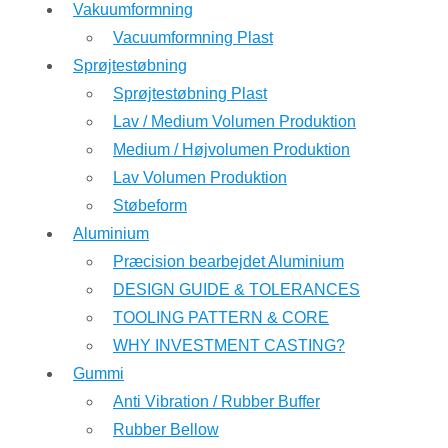
Vakuumformning
Vacuumformning Plast
Sprøjtestøbning
Sprøjtestøbning Plast
Lav / Medium Volumen Produktion
Medium / Højvolumen Produktion
Lav Volumen Produktion
Støbeform
Aluminium
Præcision bearbejdet Aluminium
DESIGN GUIDE & TOLERANCES
TOOLING PATTERN & CORE
WHY INVESTMENT CASTING?
Gummi
Anti Vibration / Rubber Buffer
Rubber Bellow