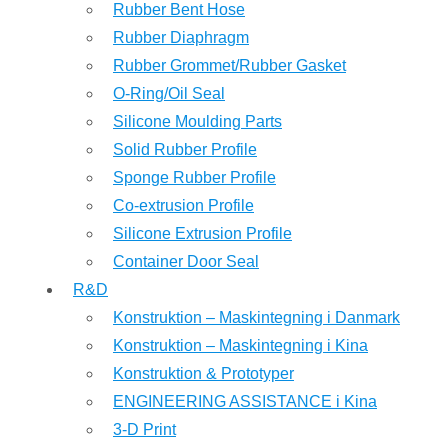
Rubber Bent Hose
Rubber Diaphragm
Rubber Grommet/Rubber Gasket
O-Ring/Oil Seal
Silicone Moulding Parts
Solid Rubber Profile
Sponge Rubber Profile
Co-extrusion Profile
Silicone Extrusion Profile
Container Door Seal
R&D
Konstruktion – Maskintegning i Danmark
Konstruktion – Maskintegning i Kina
Konstruktion & Prototyper
ENGINEERING ASSISTANCE i Kina
3-D Print