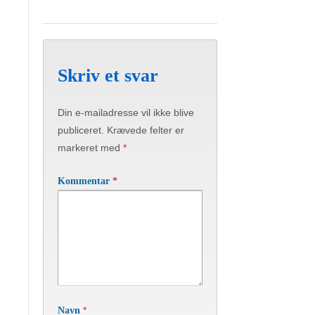
Skriv et svar
Din e-mailadresse vil ikke blive
publiceret.
Krævede felter er
markeret med
*
Kommentar
*
*
Navn