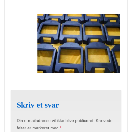
Skriv et svar
Din e-mailadresse vil ikke blive publiceret.
Krævede
felter er markeret med
*