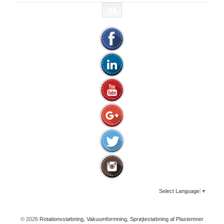
efter:
Select Language
▼
© 2026
Rotationsstøbning, Vakuumformning, Sprøjtestøbning af Plastemner