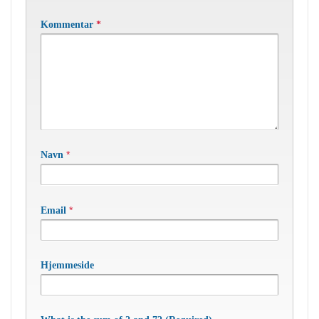
Kommentar
*
*
Navn
*
Email
Hjemmeside