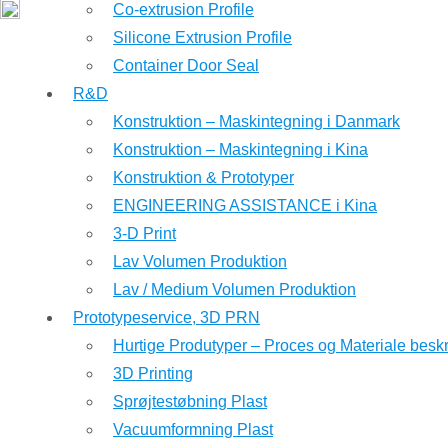
Co-extrusion Profile
Silicone Extrusion Profile
Container Door Seal
R&D
Konstruktion – Maskintegning i Danmark
Konstruktion – Maskintegning i Kina
Konstruktion & Prototyper
ENGINEERING ASSISTANCE i Kina
3-D Print
Lav Volumen Produktion
Lav / Medium Volumen Produktion
Prototypeservice, 3D PRN
Hurtige Produtyper – Proces og Materiale beskr
3D Printing
Sprøjtestøbning Plast
Vacuumformning Plast