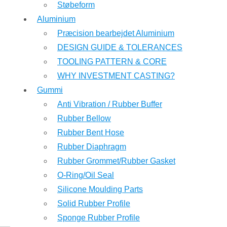
Støbeform
Aluminium
Præcision bearbejdet Aluminium
DESIGN GUIDE & TOLERANCES
TOOLING PATTERN & CORE
WHY INVESTMENT CASTING?
Gummi
Anti Vibration / Rubber Buffer
Rubber Bellow
Rubber Bent Hose
Rubber Diaphragm
Rubber Grommet/Rubber Gasket
O-Ring/Oil Seal
Silicone Moulding Parts
Solid Rubber Profile
Sponge Rubber Profile