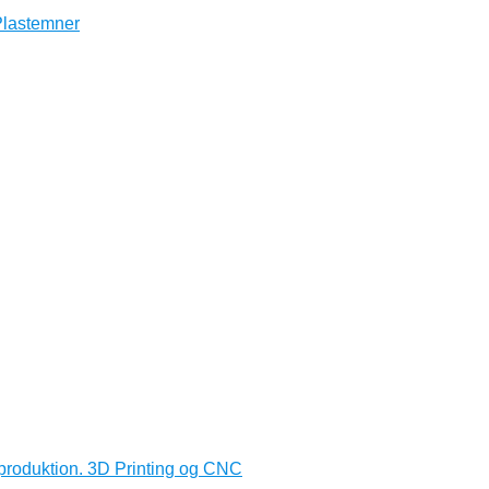
produktion. 3D Printing og CNC