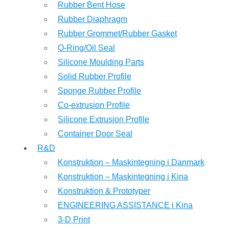
Rubber Bent Hose
Rubber Diaphragm
Rubber Grommet/Rubber Gasket
O-Ring/Oil Seal
Silicone Moulding Parts
Solid Rubber Profile
Sponge Rubber Profile
Co-extrusion Profile
Silicone Extrusion Profile
Container Door Seal
R&D
Konstruktion – Maskintegning i Danmark
Konstruktion – Maskintegning i Kina
Konstruktion & Prototyper
ENGINEERING ASSISTANCE i Kina
3-D Print