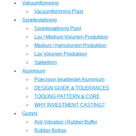
Vakuumformning
Vacuumformning Plast
Sprøjtestøbning
Sprøjtestøbning Plast
Lav / Medium Volumen Produktion
Medium / Højvolumen Produktion
Lav Volumen Produktion
Støbeform
Aluminium
Præcision bearbejdet Aluminium
DESIGN GUIDE & TOLERANCES
TOOLING PATTERN & CORE
WHY INVESTMENT CASTING?
Gummi
Anti Vibration / Rubber Buffer
Rubber Bellow