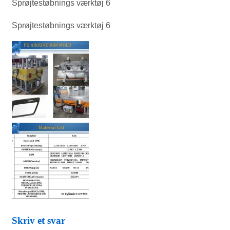
Sprøjtestøbnings værktøj 6
Sprøjtestøbnings værktøj 6
Skriv et svar