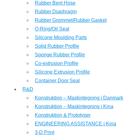
Rubber Bent Hose
Rubber Diaphragm
Rubber Grommet/Rubber Gasket
O-Ring/Oil Seal
Silicone Moulding Parts
Solid Rubber Profile
Sponge Rubber Profile
Co-extrusion Profile
Silicone Extrusion Profile
Container Door Seal
R&D
Konstruktion – Maskintegning i Danmark
Konstruktion – Maskintegning i Kina
Konstruktion & Prototyper
ENGINEERING ASSISTANCE i Kina
3-D Print