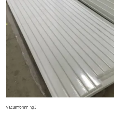
Vacumformning3