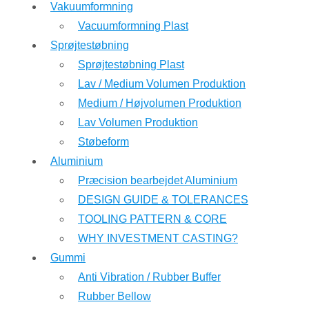
Vakuumformning
Vacuumformning Plast
Sprøjtestøbning
Sprøjtestøbning Plast
Lav / Medium Volumen Produktion
Medium / Højvolumen Produktion
Lav Volumen Produktion
Støbeform
Aluminium
Præcision bearbejdet Aluminium
DESIGN GUIDE & TOLERANCES
TOOLING PATTERN & CORE
WHY INVESTMENT CASTING?
Gummi
Anti Vibration / Rubber Buffer
Rubber Bellow