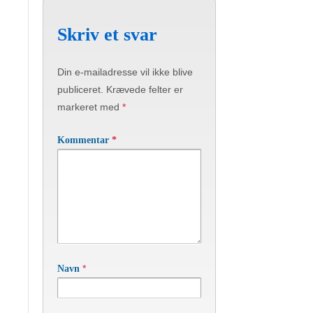
Skriv et svar
Din e-mailadresse vil ikke blive
publiceret.
Krævede felter er
markeret med
*
Kommentar
*
*
Navn