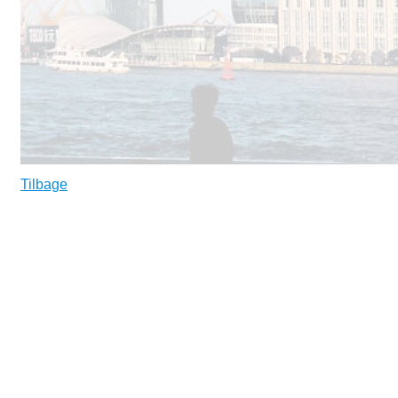
Tilbage