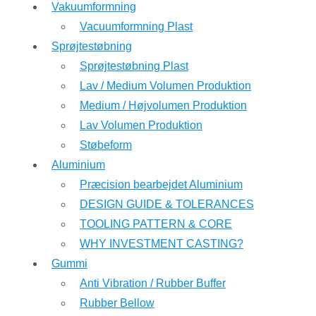
Vakuumformning
Vacuumformning Plast
Sprøjtestøbning
Sprøjtestøbning Plast
Lav / Medium Volumen Produktion
Medium / Højvolumen Produktion
Lav Volumen Produktion
Støbeform
Aluminium
Præcision bearbejdet Aluminium
DESIGN GUIDE & TOLERANCES
TOOLING PATTERN & CORE
WHY INVESTMENT CASTING?
Gummi
Anti Vibration / Rubber Buffer
Rubber Bellow