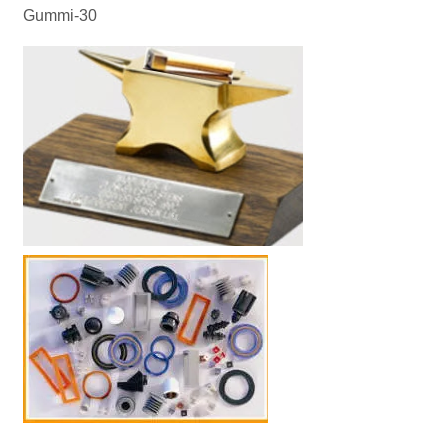
Gummi-30