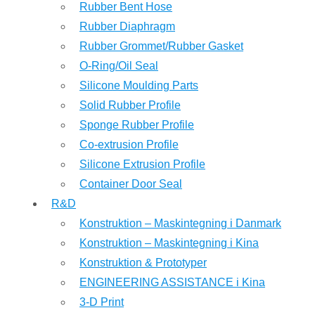
Rubber Bent Hose
Rubber Diaphragm
Rubber Grommet/Rubber Gasket
O-Ring/Oil Seal
Silicone Moulding Parts
Solid Rubber Profile
Sponge Rubber Profile
Co-extrusion Profile
Silicone Extrusion Profile
Container Door Seal
R&D
Konstruktion – Maskintegning i Danmark
Konstruktion – Maskintegning i Kina
Konstruktion & Prototyper
ENGINEERING ASSISTANCE i Kina
3-D Print