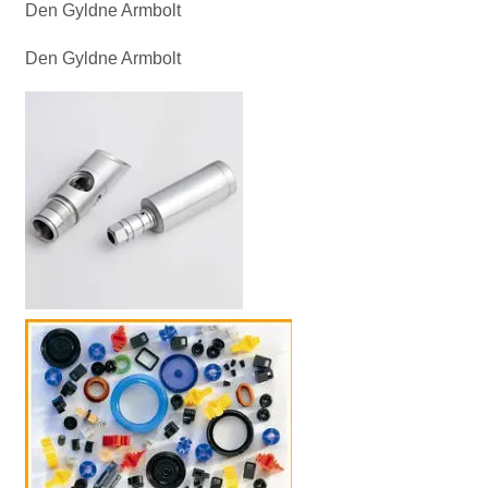
Den Gyldne Armbolt
Den Gyldne Armbolt