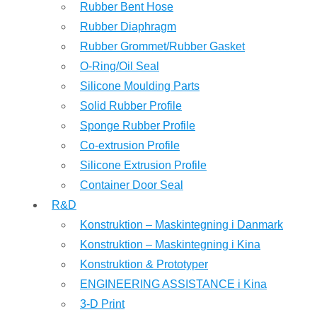
Rubber Bent Hose
Rubber Diaphragm
Rubber Grommet/Rubber Gasket
O-Ring/Oil Seal
Silicone Moulding Parts
Solid Rubber Profile
Sponge Rubber Profile
Co-extrusion Profile
Silicone Extrusion Profile
Container Door Seal
R&D
Konstruktion – Maskintegning i Danmark
Konstruktion – Maskintegning i Kina
Konstruktion & Prototyper
ENGINEERING ASSISTANCE i Kina
3-D Print