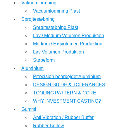
Vakuumformning
Vacuumformning Plast
Sprøjtestøbning
Sprøjtestøbning Plast
Lav / Medium Volumen Produktion
Medium / Højvolumen Produktion
Lav Volumen Produktion
Støbeform
Aluminium
Præcision bearbejdet Aluminium
DESIGN GUIDE & TOLERANCES
TOOLING PATTERN & CORE
WHY INVESTMENT CASTING?
Gummi
Anti Vibration / Rubber Buffer
Rubber Bellow