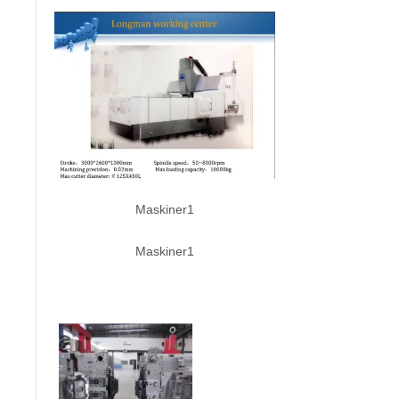
Maskiner1
Maskiner1