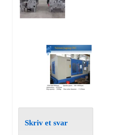
Skriv et svar