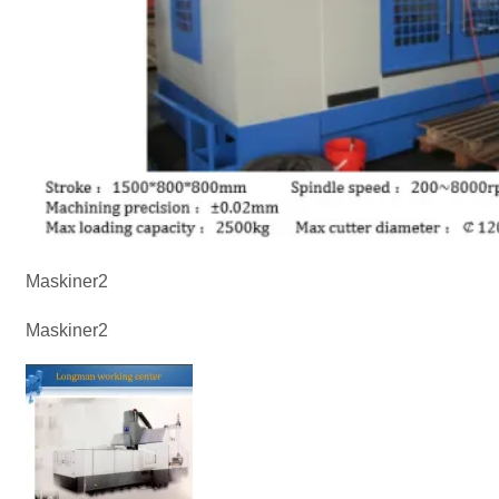
Maskiner2
Maskiner2