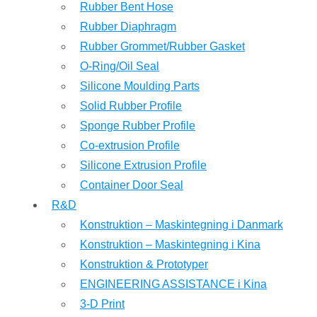
Rubber Bent Hose
Rubber Diaphragm
Rubber Grommet/Rubber Gasket
O-Ring/Oil Seal
Silicone Moulding Parts
Solid Rubber Profile
Sponge Rubber Profile
Co-extrusion Profile
Silicone Extrusion Profile
Container Door Seal
R&D
Konstruktion – Maskintegning i Danmark
Konstruktion – Maskintegning i Kina
Konstruktion & Prototyper
ENGINEERING ASSISTANCE i Kina
3-D Print