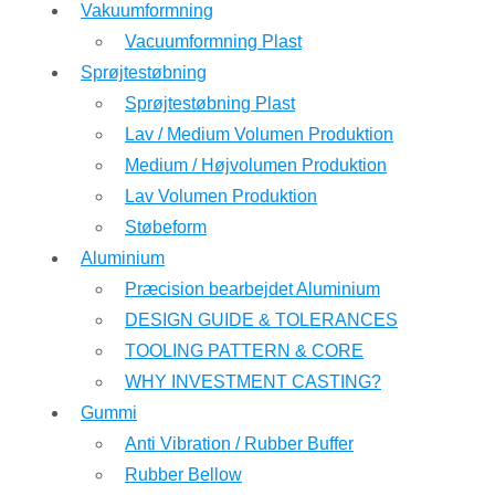
Vakuumformning
Vacuumformning Plast
Sprøjtestøbning
Sprøjtestøbning Plast
Lav / Medium Volumen Produktion
Medium / Højvolumen Produktion
Lav Volumen Produktion
Støbeform
Aluminium
Præcision bearbejdet Aluminium
DESIGN GUIDE & TOLERANCES
TOOLING PATTERN & CORE
WHY INVESTMENT CASTING?
Gummi
Anti Vibration / Rubber Buffer
Rubber Bellow