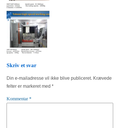
Skriv et svar
Din e-mailadresse vil ikke blive publiceret.
Krævede
felter er markeret med
*
Kommentar
*